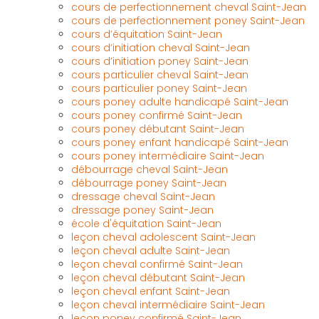
cours de perfectionnement cheval Saint-Jean
cours de perfectionnement poney Saint-Jean
cours d’équitation Saint-Jean
cours d’initiation cheval Saint-Jean
cours d’initiation poney Saint-Jean
cours particulier cheval Saint-Jean
cours particulier poney Saint-Jean
cours poney adulte handicapé Saint-Jean
cours poney confirmé Saint-Jean
cours poney débutant Saint-Jean
cours poney enfant handicapé Saint-Jean
cours poney intermédiaire Saint-Jean
débourrage cheval Saint-Jean
débourrage poney Saint-Jean
dressage cheval Saint-Jean
dressage poney Saint-Jean
école d'équitation Saint-Jean
leçon cheval adolescent Saint-Jean
leçon cheval adulte Saint-Jean
leçon cheval confirmé Saint-Jean
leçon cheval débutant Saint-Jean
leçon cheval enfant Saint-Jean
leçon cheval intermédiaire Saint-Jean
leçon poney confirmé Saint-Jean