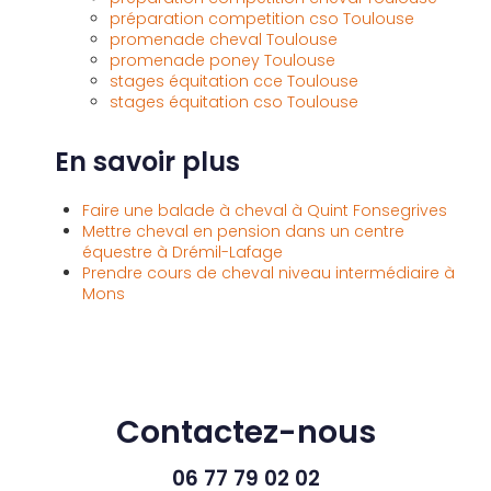
préparation competition cso Toulouse
promenade cheval Toulouse
promenade poney Toulouse
stages équitation cce Toulouse
stages équitation cso Toulouse
En savoir plus
Faire une balade à cheval à Quint Fonsegrives
Mettre cheval en pension dans un centre
équestre à Drémil-Lafage
Prendre cours de cheval niveau intermédiaire à
Mons
Contactez-nous
06 77 79 02 02