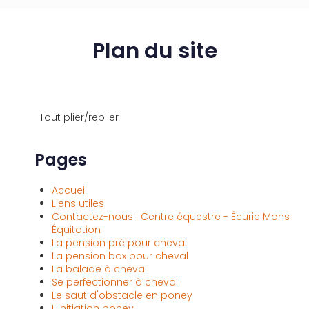
Plan du site
Tout plier/replier
Pages
Accueil
Liens utiles
Contactez-nous : Centre équestre - Écurie Mons
Équitation
La pension pré pour cheval
La pension box pour cheval
La balade à cheval
Se perfectionner à cheval
Le saut d'obstacle en poney
L'initiation poney