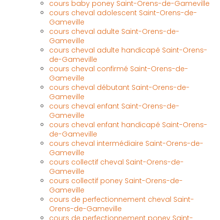
cours baby poney Saint-Orens-de-Gameville
cours cheval adolescent Saint-Orens-de-
Gameville
cours cheval adulte Saint-Orens-de-
Gameville
cours cheval adulte handicapé Saint-Orens-
de-Gameville
cours cheval confirmé Saint-Orens-de-
Gameville
cours cheval débutant Saint-Orens-de-
Gameville
cours cheval enfant Saint-Orens-de-
Gameville
cours cheval enfant handicapé Saint-Orens-
de-Gameville
cours cheval intermédiaire Saint-Orens-de-
Gameville
cours collectif cheval Saint-Orens-de-
Gameville
cours collectif poney Saint-Orens-de-
Gameville
cours de perfectionnement cheval Saint-
Orens-de-Gameville
cours de perfectionnement poney Saint-