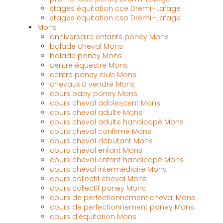
stages équitation cce Drémil-Lafage
stages équitation cso Drémil-Lafage
Mons
anniversaire enfants poney Mons
balade cheval Mons
balade poney Mons
centre équestre Mons
centre poney club Mons
chevaux à vendre Mons
cours baby poney Mons
cours cheval adolescent Mons
cours cheval adulte Mons
cours cheval adulte handicapé Mons
cours cheval confirmé Mons
cours cheval débutant Mons
cours cheval enfant Mons
cours cheval enfant handicapé Mons
cours cheval intermédiaire Mons
cours collectif cheval Mons
cours collectif poney Mons
cours de perfectionnement cheval Mons
cours de perfectionnement poney Mons
cours d’équitation Mons