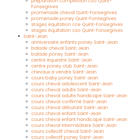
préparation competition cso Quint-
Fonsegrives
promenade cheval Quint-Fonsegrives
promenade poney Quint-Fonsegrives
stages équitation cce Quint-Fonsegrives
stages équitation cso Quint-Fonsegrives
Saint-Jean
anniversaire enfants poney Saint-Jean
balade cheval Saint-Jean
balade poney Saint-Jean
centre équestre Saint-Jean
centre poney club Saint-Jean
chevaux à vendre Saint-Jean
cours baby poney Saint-Jean
cours cheval adolescent Saint-Jean
cours cheval adulte Saint-Jean
cours cheval adulte handicapé Saint-Jean
cours cheval confirmé Saint-Jean
cours cheval débutant Saint-Jean
cours cheval enfant Saint-Jean
cours cheval enfant handicapé Saint-Jean
cours cheval intermédiaire Saint-Jean
cours collectif cheval Saint-Jean
cours collectif poney Saint-Jean