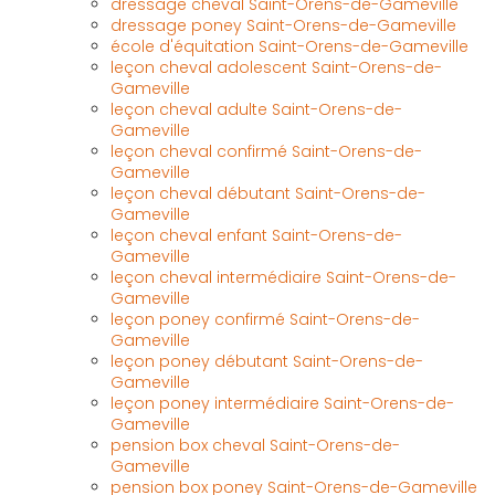
dressage cheval Saint-Orens-de-Gameville
dressage poney Saint-Orens-de-Gameville
école d'équitation Saint-Orens-de-Gameville
leçon cheval adolescent Saint-Orens-de-
Gameville
leçon cheval adulte Saint-Orens-de-
Gameville
leçon cheval confirmé Saint-Orens-de-
Gameville
leçon cheval débutant Saint-Orens-de-
Gameville
leçon cheval enfant Saint-Orens-de-
Gameville
leçon cheval intermédiaire Saint-Orens-de-
Gameville
leçon poney confirmé Saint-Orens-de-
Gameville
leçon poney débutant Saint-Orens-de-
Gameville
leçon poney intermédiaire Saint-Orens-de-
Gameville
pension box cheval Saint-Orens-de-
Gameville
pension box poney Saint-Orens-de-Gameville