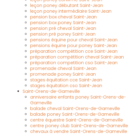
leçon poney débutant Saint-Jean
leçon poney intermédiaire Saint-Jean
pension box cheval Saint-Jean
pension box poney Saint-Jean
pension pré cheval Saint-Jean
pension pré poney Saint-Jean
pensions équine pour cheval Saint-Jean
pensions équine pour poney Saint-Jean
préparation compétition cce Saint-Jean
préparation compétition cheval Saint-Jean
préparation competition cso Saint-Jean
promenade cheval Saint-Jean
promenade poney Saint-Jean
stages équitation cce Saint-Jean
stages équitation cso Saint-Jean
Saint-Orens-de-Gameville
anniversaire enfants poney Saint-Orens-de-
Gameville
balade cheval Saint-Orens-de-Gameville
balade poney Saint-Orens-de-Gameville
centre équestre Saint-Orens-de-Gameville
centre poney club Saint-Orens-de-Gameville
chevaux à vendre Saint-Orens-de-Gameville