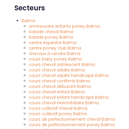
Secteurs
Balma
anniversaire enfants poney Balma
balade cheval Balma
balade poney Balma
centre équestre Balma
centre poney club Balma
chevaux à vendre Balma
cours baby poney Balma
cours cheval adolescent Balma
cours cheval adulte Balma
cours cheval adulte handicapé Balma
cours cheval confirmé Balma
cours cheval débutant Balma
cours cheval enfant Balma
cours cheval enfant handicapé Balma
cours cheval intermédiaire Balma
cours collectif cheval Balma
cours collectif poney Balma
cours de perfectionnement cheval Balma
cours de perfectionnement poney Balma