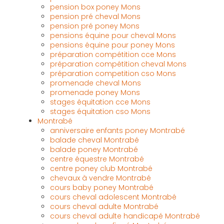
pension box poney Mons
pension pré cheval Mons
pension pré poney Mons
pensions équine pour cheval Mons
pensions équine pour poney Mons
préparation compétition cce Mons
préparation compétition cheval Mons
préparation competition cso Mons
promenade cheval Mons
promenade poney Mons
stages équitation cce Mons
stages équitation cso Mons
Montrabé
anniversaire enfants poney Montrabé
balade cheval Montrabé
balade poney Montrabé
centre équestre Montrabé
centre poney club Montrabé
chevaux à vendre Montrabé
cours baby poney Montrabé
cours cheval adolescent Montrabé
cours cheval adulte Montrabé
cours cheval adulte handicapé Montrabé