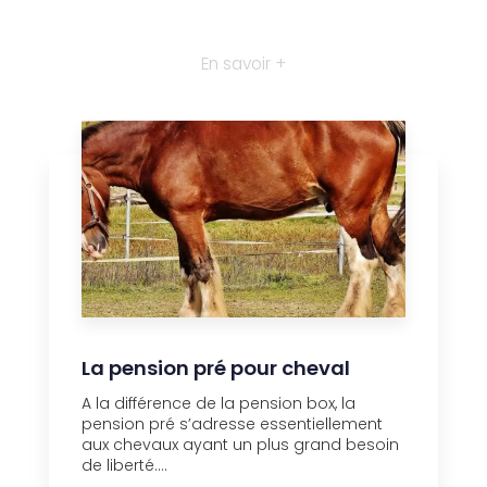
En savoir +
La pension pré pour cheval
A la différence de la pension box, la
pension pré s’adresse essentiellement
aux chevaux ayant un plus grand besoin
de liberté....