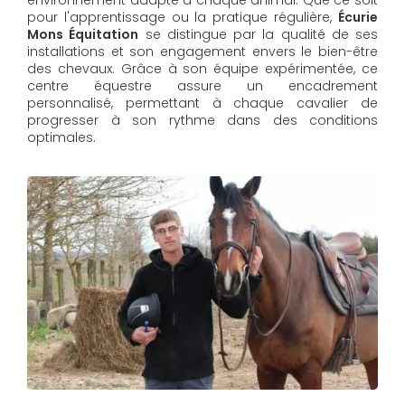
pour l'apprentissage ou la pratique régulière,
Écurie
Mons Équitation
se distingue par la qualité de ses
installations et son engagement envers le bien-être
des chevaux. Grâce à son équipe expérimentée, ce
centre équestre assure un encadrement
personnalisé, permettant à chaque cavalier de
progresser à son rythme dans des conditions
optimales.