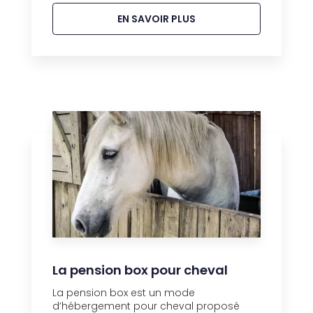
EN SAVOIR PLUS
La pension box pour cheval
La pension box est un mode
d’hébergement pour cheval proposé