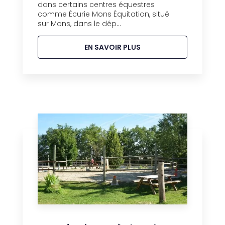
dans certains centres équestres
comme Écurie Mons Équitation, situé
sur Mons, dans le dép...
EN SAVOIR PLUS