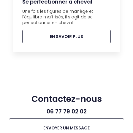
Se perfectionner à cheval
Une fois les figures de manège et
l’équilibre maîtrisés, il s’agit de se
perfectionner en cheval....
EN SAVOIR PLUS
Contactez-nous
06 77 79 02 02
ENVOYER UN MESSAGE