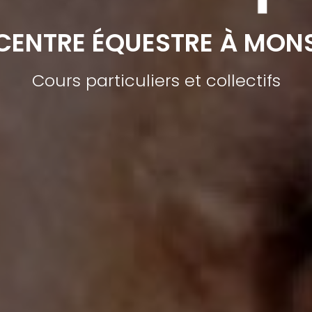
CENTRE ÉQUESTRE À MON
Cours particuliers et collectifs