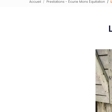
Accueil
Prestations - Écurie Mons Équitation