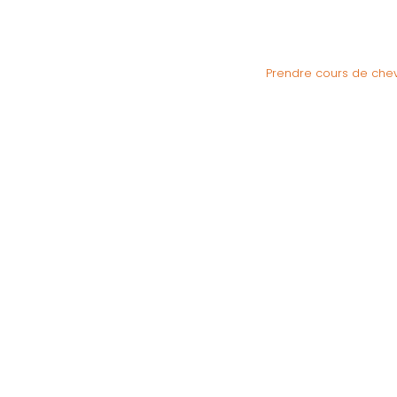
Prendre cours de chev