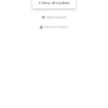
Deny all cookies
PERSONALIZE
PRIVACY POLICY