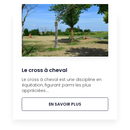
Le cross à cheval
Le cross à cheval est une discipline en
équitation, figurant parmi les plus
appréciées....
EN SAVOIR PLUS