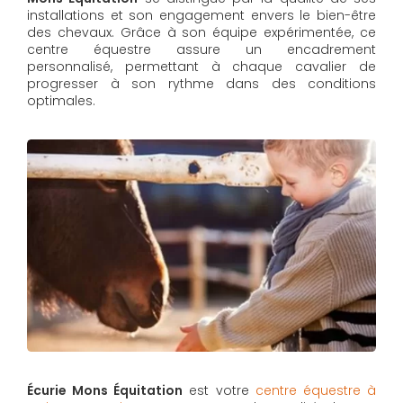
installations et son engagement envers le bien-être
des chevaux. Grâce à son équipe expérimentée, ce
centre équestre assure un encadrement
personnalisé, permettant à chaque cavalier de
progresser à son rythme dans des conditions
optimales.
Écurie Mons Équitation
est votre
centre équestre à