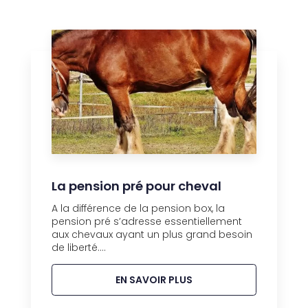
La pension pré pour cheval
A la différence de la pension box, la
pension pré s’adresse essentiellement
aux chevaux ayant un plus grand besoin
de liberté....
EN SAVOIR PLUS