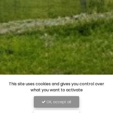
This site uses cookies and gives you control over
what you want to activate
OK, accept all