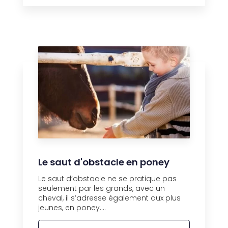
Le saut d'obstacle en poney
Le saut d’obstacle ne se pratique pas
seulement par les grands, avec un
cheval, il s’adresse également aux plus
jeunes, en poney....