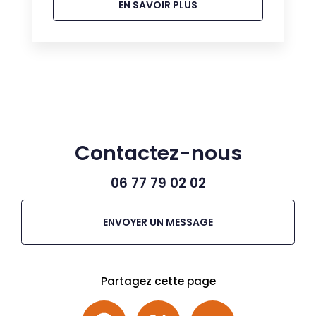
EN SAVOIR PLUS
Contactez-nous
06 77 79 02 02
ENVOYER UN MESSAGE
Partagez cette page
Facebook
X
Email