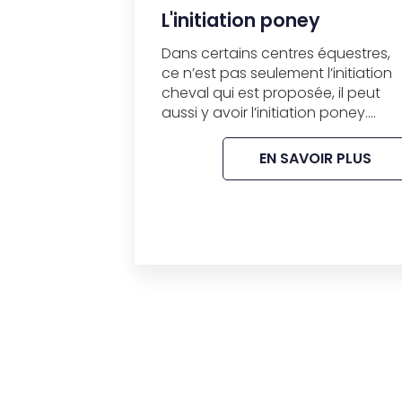
L'initiation poney
Dans certains centres équestres,
ce n’est pas seulement l’initiation
cheval qui est proposée, il peut
aussi y avoir l’initiation poney....
EN SAVOIR PLUS