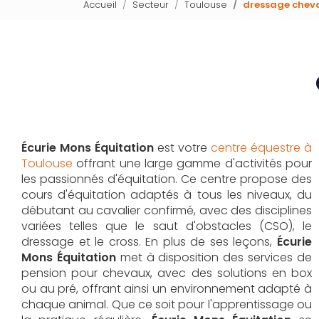
Accueil
Secteur
Toulouse
dressage cheva
Écurie Mons Équitation
est votre
centre équestre à
Toulouse
offrant une large gamme d'activités pour
les passionnés d'équitation. Ce centre propose des
cours d'équitation adaptés à tous les niveaux, du
débutant au cavalier confirmé, avec des disciplines
variées telles que le saut d'obstacles (CSO), le
dressage et le cross. En plus de ses leçons,
Écurie
Mons Équitation
met à disposition des services de
pension pour chevaux, avec des solutions en box
ou au pré, offrant ainsi un environnement adapté à
chaque animal. Que ce soit pour l'apprentissage ou