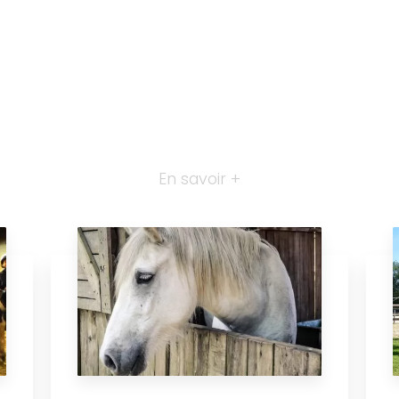
En savoir +