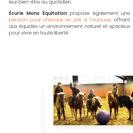
leur bien-être au quotidien.
Écurie Mons Équitation
propose également une
pension pour chevaux en pré à Toulouse
, offrant
aux équidés un environnement naturel et spacieux
pour vivre en toute liberté.