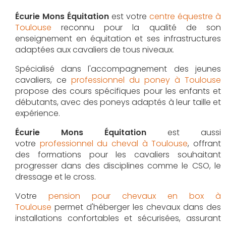
Écurie Mons Équitation
est votre
centre équestre à
Toulouse
reconnu pour la qualité de son
enseignement en équitation et ses infrastructures
adaptées aux cavaliers de tous niveaux.
Spécialisé dans l'accompagnement des jeunes
cavaliers, ce
professionnel du poney à Toulouse
propose des cours spécifiques pour les enfants et
débutants, avec des poneys adaptés à leur taille et
expérience.
Écurie Mons Équitation
est aussi
votre
professionnel du cheval à Toulouse
, offrant
des formations pour les cavaliers souhaitant
progresser dans des disciplines comme le CSO, le
dressage et le cross.
Votre
pension pour chevaux en box à
Toulouse
permet d'héberger les chevaux dans des
installations confortables et sécurisées, assurant