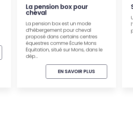
La pension box pour
cheval
La pension box est un mode
d’hébergement pour cheval
proposé dans certains centres
équestres comme Écurie Mons
Équitation, situé sur Mons, dans le
dép...
EN SAVOIR PLUS