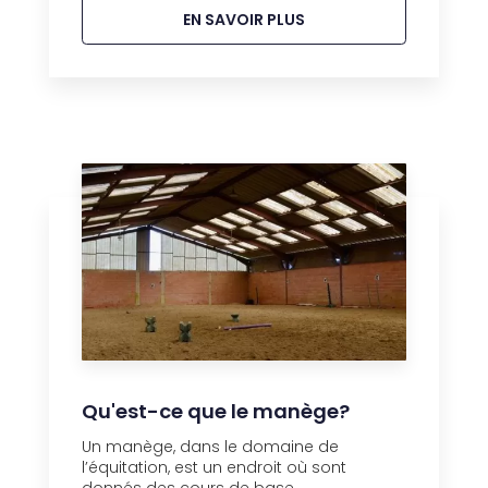
EN SAVOIR PLUS
Qu'est-ce que le manège?
Un manège, dans le domaine de
l’équitation, est un endroit où sont