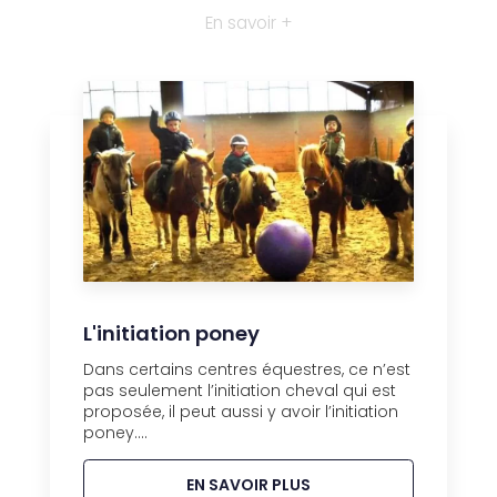
En savoir +
L'initiation poney
Dans certains centres équestres, ce n’est
pas seulement l’initiation cheval qui est
proposée, il peut aussi y avoir l’initiation
poney....
EN SAVOIR PLUS