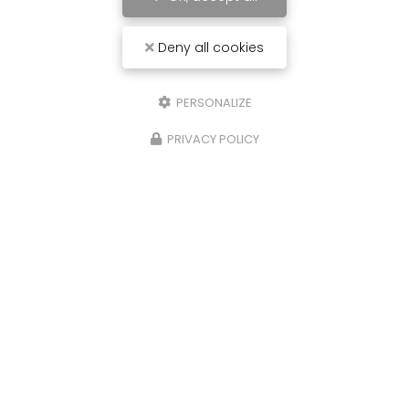
Deny all cookies
PERSONALIZE
PRIVACY POLICY