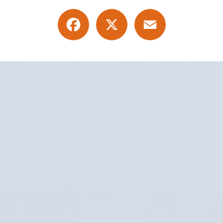
Facebook
X
Email