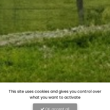
This site uses cookies and gives you control over
what you want to activate
OK, accept all