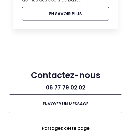
donnés des cours de base....
EN SAVOIR PLUS
Contactez-nous
06 77 79 02 02
ENVOYER UN MESSAGE
Partagez cette page