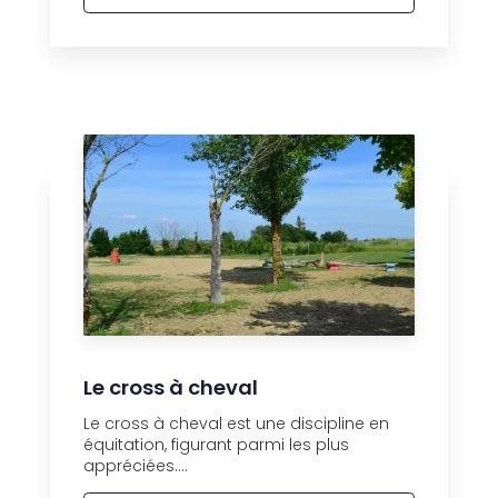
Le cross à cheval
Le cross à cheval est une discipline en
équitation, figurant parmi les plus
appréciées....