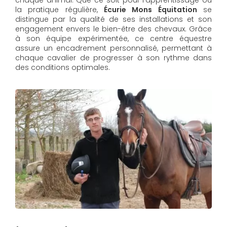
la pratique régulière,
Écurie Mons Équitation
se
distingue par la qualité de ses installations et son
engagement envers le bien-être des chevaux. Grâce
à son équipe expérimentée, ce centre équestre
assure un encadrement personnalisé, permettant à
chaque cavalier de progresser à son rythme dans
des conditions optimales.