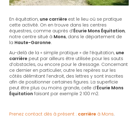
En équitation,
une carrière
est le lieu où se pratique
cette activité. On en trouve dans les centres
équestres, comme auprès d’
Écurie Mons Équitation
,
notre centre situé à
Mons
, dans le département de
la
Haute-Garonne
.
Au-delà de la « simple pratique » de l’équitation,
une
carrière
peut par ailleurs être utilisée pour les sauts
d’obstacles, ou encore pour le dressage. Concernant
ce dernier en particulier, outre les repères sur les
côtés délimitant l’endroit, des lettres y sont inscrites
afin de positionner certaines figures. La superficie
peut être plus ou moins grande, celle d’
Écurie Mons
Équitation
faisant par exemple 2 100 m2.
Prenez contact dès à présent :
carrière
à Mons
.