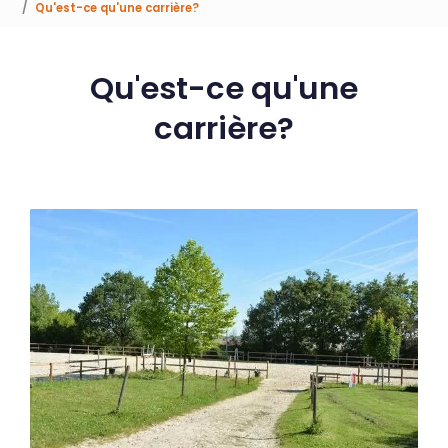
Qu'est-ce qu'une carrière?
Qu'est-ce qu'une
carrière?