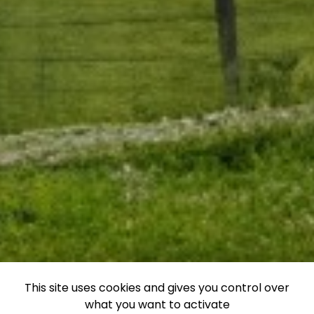
This site uses cookies and gives you control over
what you want to activate