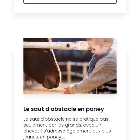
Le saut d'obstacle en poney
Le saut d’obstacle ne se pratique pas
seulement par les grands, avec un
cheval, il s’adresse également aux plus
jeunes, en poney....