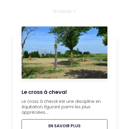
En savoir +
Le cross à cheval
Le cross à cheval est une discipline en
équitation, figurant parmi les plus
appréciées....
EN SAVOIR PLUS