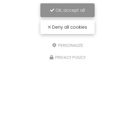
OK, accept all
Deny all cookies
PERSONALIZE
PRIVACY POLICY