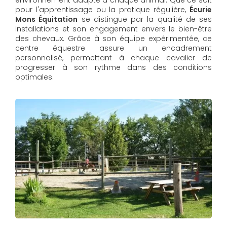
pour l'apprentissage ou la pratique régulière,
Écurie
Mons Équitation
se distingue par la qualité de ses
installations et son engagement envers le bien-être
des chevaux. Grâce à son équipe expérimentée, ce
centre équestre assure un encadrement
personnalisé, permettant à chaque cavalier de
progresser à son rythme dans des conditions
optimales.