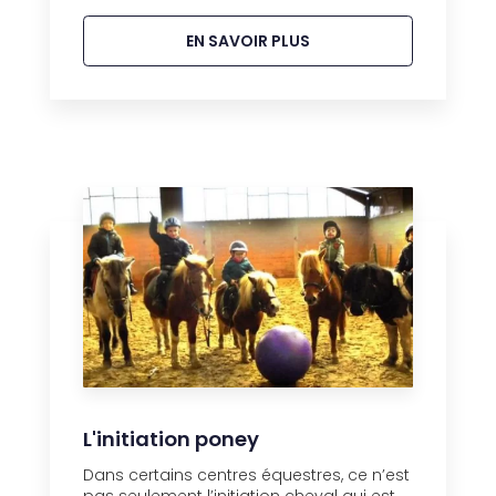
EN SAVOIR PLUS
L'initiation poney
Dans certains centres équestres, ce n’est