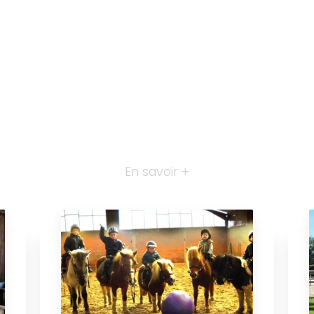
En savoir +