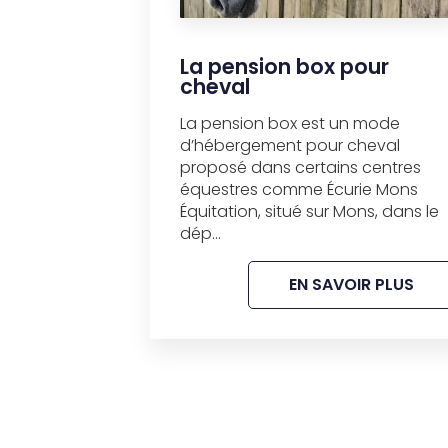
La pension box pour
cheval
La pension box est un mode
d’hébergement pour cheval
proposé dans certains centres
équestres comme Écurie Mons
Équitation, situé sur Mons, dans le
dép...
EN SAVOIR PLUS