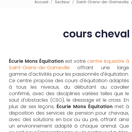
Accueil
Secteur
Saint-Orens-de-Gameville
cours cheval
Écurie Mons Équitation
est votre
centre équestre à
Saint-Orens-de-Gameville
offrant une large
gamme d'activités pour les passionnés d'équitation.
Ce centre propose des cours d'équitation adaptés
à tous les niveaux, du débutant au cavalier
confirmé, avec des disciplines variées telles que le
saut d'obstacles (CSO), le dressage et le cross. En
plus de ses leçons,
Écurie Mons Équitation
met à
disposition des services de pension pour chevaux,
avec des solutions en box ou au pré, offrant ainsi
un environnement adapté à chaque animal. Que