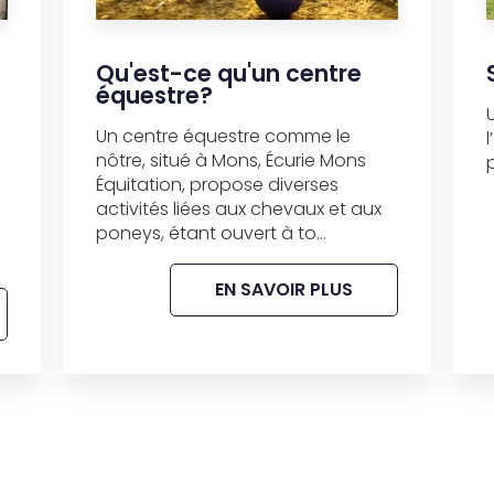
Qu'est-ce qu'un centre
équestre?
Un centre équestre comme le
nôtre, situé à Mons, Écurie Mons
Équitation, propose diverses
activités liées aux chevaux et aux
poneys, étant ouvert à to...
EN SAVOIR PLUS