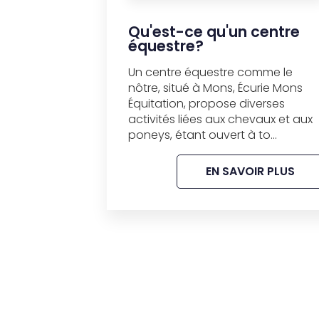
Qu'est-ce qu'un centre
équestre?
Un centre équestre comme le
nôtre, situé à Mons, Écurie Mons
Équitation, propose diverses
activités liées aux chevaux et aux
poneys, étant ouvert à to...
EN SAVOIR PLUS