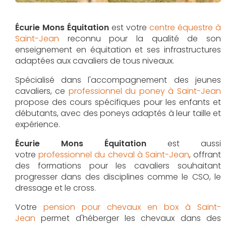
Écurie Mons Équitation
est votre
centre équestre à
Saint-Jean
reconnu pour la qualité de son
enseignement en équitation et ses infrastructures
adaptées aux cavaliers de tous niveaux.
Spécialisé dans l'accompagnement des jeunes
cavaliers, ce
professionnel du poney à Saint-Jean
propose des cours spécifiques pour les enfants et
débutants, avec des poneys adaptés à leur taille et
expérience.
Écurie Mons Équitation
est aussi
votre
professionnel du cheval à Saint-Jean
, offrant
des formations pour les cavaliers souhaitant
progresser dans des disciplines comme le CSO, le
dressage et le cross.
Votre
pension pour chevaux en box à Saint-
Jean
permet d'héberger les chevaux dans des