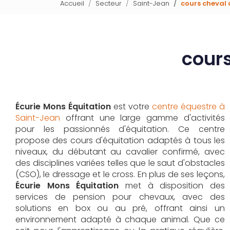
Accueil
Secteur
Saint-Jean
cours cheval
cours
Écurie Mons Équitation
est votre
centre équestre à
Saint-Jean
offrant une large gamme d'activités
pour les passionnés d'équitation. Ce centre
propose des cours d'équitation adaptés à tous les
niveaux, du débutant au cavalier confirmé, avec
des disciplines variées telles que le saut d'obstacles
(CSO), le dressage et le cross. En plus de ses leçons,
Écurie Mons Équitation
met à disposition des
services de pension pour chevaux, avec des
solutions en box ou au pré, offrant ainsi un
environnement adapté à chaque animal. Que ce