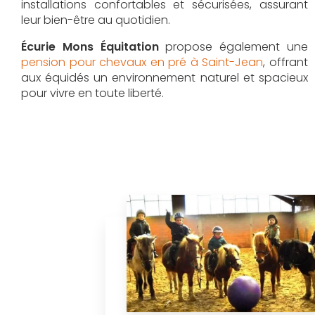
installations confortables et sécurisées, assurant
leur bien-être au quotidien.
Écurie Mons Équitation
propose également une
pension pour chevaux en pré à Saint-Jean
, offrant
aux équidés un environnement naturel et spacieux
pour vivre en toute liberté.