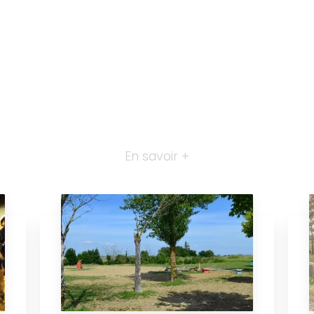
En savoir +