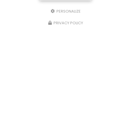
PERSONALIZE
PRIVACY POLICY