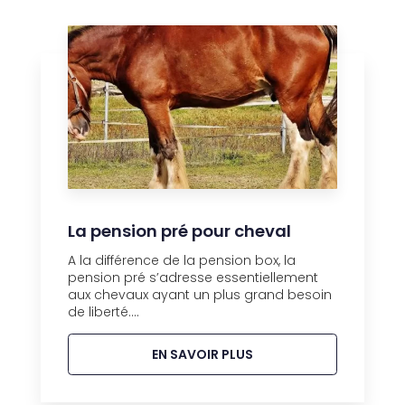
La pension pré pour cheval
A la différence de la pension box, la
pension pré s’adresse essentiellement
aux chevaux ayant un plus grand besoin
de liberté....
EN SAVOIR PLUS