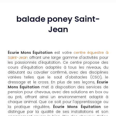
balade poney Saint-
Jean
Écurie Mons Équitation
est votre
centre équestre à
Saint-Jean
offrant une large gamme d'activités pour
les passionnés d'équitation. Ce centre propose des
cours d'équitation adaptés à tous les niveaux, du
débutant au cavalier confirmé, avec des disciplines
variées telles que le saut d'obstacles (CSO), le
dressage et le cross. En plus de ses leçons,
Écurie
Mons Équitation
met à disposition des services de
pension pour chevaux, avec des solutions en box ou
au pré, offrant ainsi un environnement adapté à
chaque animal. Que ce soit pour l'apprentissage ou
la pratique régulière,
Écurie Mons Équitation
se
distingue par la qualité de ses installations et son