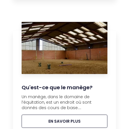
Qu'est-ce que le manège?
Un manège, dans le domaine de
l’équitation, est un endroit où sont
donnés des cours de base....
EN SAVOIR PLUS