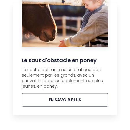
Le saut d'obstacle en poney
Le saut d’obstacle ne se pratique pas
seulement par les grands, avec un
cheval, il s’adresse également aux plus
jeunes, en poney....
EN SAVOIR PLUS