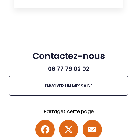
Contactez-nous
06 77 79 02 02
ENVOYER UN MESSAGE
Partagez cette page
Facebook
X
Email