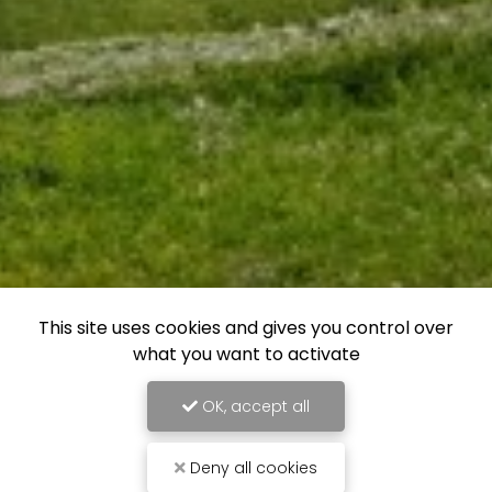
This site uses cookies and gives you control over
what you want to activate
OK, accept all
Deny all cookies