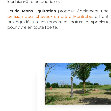
leur bien-être au quotidien.
Écurie Mons Équitation
propose également une
pension pour chevaux en pré à Montrabé
, offrant
aux équidés un environnement naturel et spacieux
pour vivre en toute liberté.