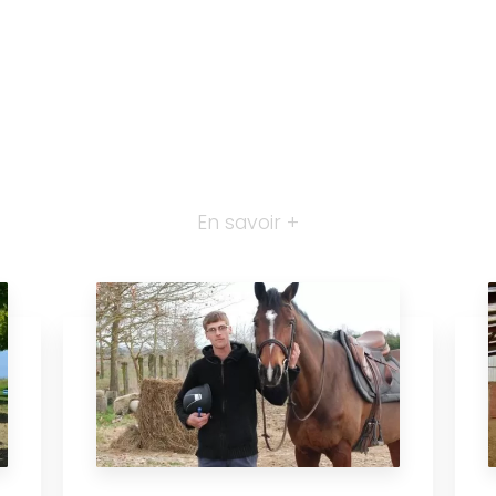
En savoir +