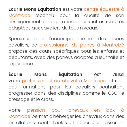
Écurie Mons Équitation
est votre
centre équestre à
Montrabé
reconnu pour la qualité de son
enseignement en équitation et ses infrastructures
adaptées aux cavaliers de tous niveaux.
Spécialisé dans l'accompagnement des jeunes
cavaliers, ce
professionnel du poney à Montrabé
propose des cours spécifiques pour les enfants et
débutants, avec des poneys adaptés à leur taille et
expérience.
Écurie Mons Équitation
est aussi
votre
professionnel du cheval à Montrabé
, offrant
des formations pour les cavaliers souhaitant
progresser dans des disciplines comme le CSO, le
dressage et le cross.
Votre
pension pour chevaux en box à
Montrabé
permet d'héberger les chevaux dans des
installations confortables et sécurisées, assurant