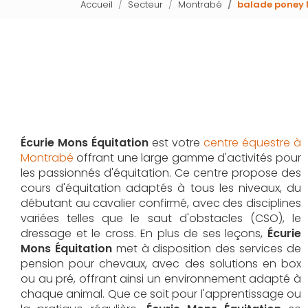
Accueil
Secteur
Montrabé
balade poney
Écurie Mons Équitation
est votre
centre équestre à
Montrabé
offrant une large gamme d'activités pour
les passionnés d'équitation. Ce centre propose des
cours d'équitation adaptés à tous les niveaux, du
débutant au cavalier confirmé, avec des disciplines
variées telles que le saut d'obstacles (CSO), le
dressage et le cross. En plus de ses leçons,
Écurie
Mons Équitation
met à disposition des services de
pension pour chevaux, avec des solutions en box
ou au pré, offrant ainsi un environnement adapté à
chaque animal. Que ce soit pour l'apprentissage ou