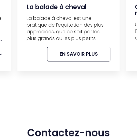
La balade à cheval
e
La balade à cheval est une
pratique de l’équitation des plus
appréciées, que ce soit par les
plus grands ou les plus petits....
EN SAVOIR PLUS
Contactez-nous