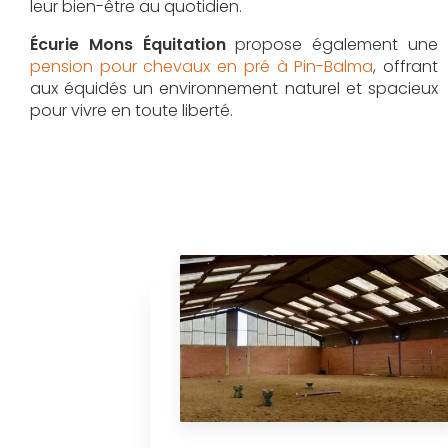
leur bien-être au quotidien.
Écurie Mons Équitation
propose également une
pension pour chevaux en pré à Pin-Balma
, offrant
aux équidés un environnement naturel et spacieux
pour vivre en toute liberté.