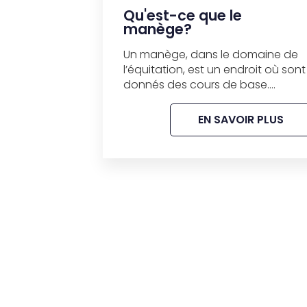
Qu'est-ce que le
manège?
Un manège, dans le domaine de
l’équitation, est un endroit où sont
donnés des cours de base....
EN SAVOIR PLUS