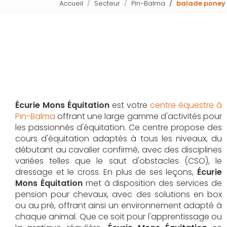
Accueil
Secteur
Pin-Balma
balade poney
Écurie Mons Équitation
est votre
centre équestre à
Pin-Balma
offrant une large gamme d'activités pour
les passionnés d'équitation. Ce centre propose des
cours d'équitation adaptés à tous les niveaux, du
débutant au cavalier confirmé, avec des disciplines
variées telles que le saut d'obstacles (CSO), le
dressage et le cross. En plus de ses leçons,
Écurie
Mons Équitation
met à disposition des services de
pension pour chevaux, avec des solutions en box
ou au pré, offrant ainsi un environnement adapté à
chaque animal. Que ce soit pour l'apprentissage ou