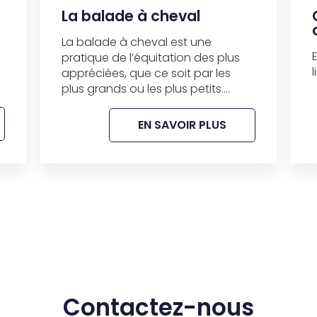
La balade à cheval
La balade à cheval est une
pratique de l’équitation des plus
appréciées, que ce soit par les
plus grands ou les plus petits....
EN SAVOIR PLUS
Contactez-nous