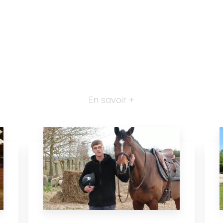
En savoir +