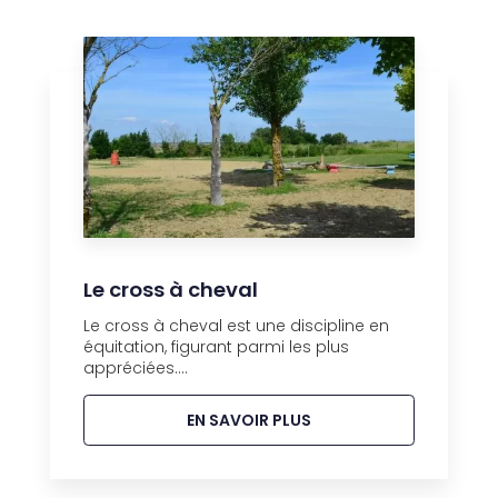
Le cross à cheval
Le cross à cheval est une discipline en
équitation, figurant parmi les plus
appréciées....
EN SAVOIR PLUS