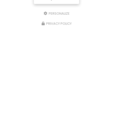
PERSONALIZE
PRIVACY POLICY