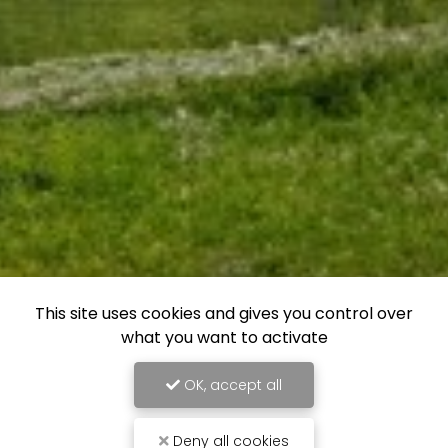
This site uses cookies and gives you control over
what you want to activate
OK, accept all
Deny all cookies