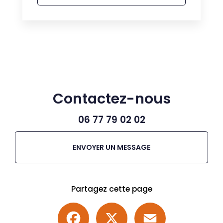
Contactez-nous
06 77 79 02 02
ENVOYER UN MESSAGE
Partagez cette page
Facebook
X
Email