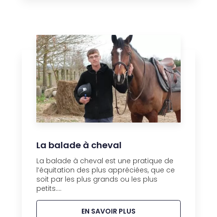
La balade à cheval
La balade à cheval est une pratique de
l’équitation des plus appréciées, que ce
soit par les plus grands ou les plus
petits....
EN SAVOIR PLUS