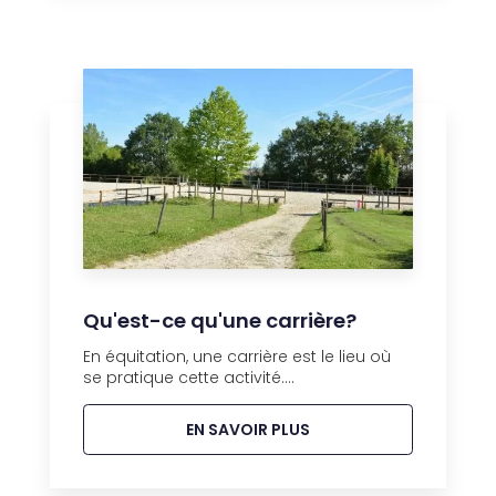
Qu'est-ce qu'une carrière?
En équitation, une carrière est le lieu où
se pratique cette activité....
EN SAVOIR PLUS