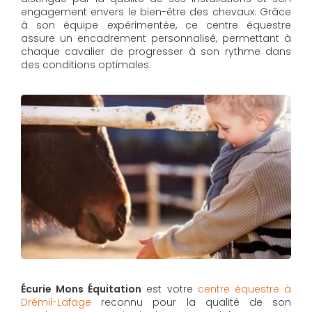
engagement envers le bien-être des chevaux. Grâce
à son équipe expérimentée, ce centre équestre
assure un encadrement personnalisé, permettant à
chaque cavalier de progresser à son rythme dans
des conditions optimales.
Écurie Mons Équitation
est votre
centre équestre à
Drémil-Lafage
reconnu pour la qualité de son