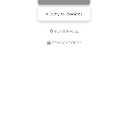
Deny all cookies
PERSONALIZE
PRIVACY POLICY