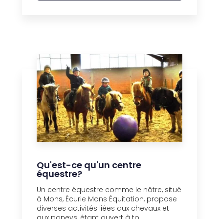
Qu'est-ce qu'un centre
équestre?
Un centre équestre comme le nôtre, situé
à Mons, Écurie Mons Équitation, propose
diverses activités liées aux chevaux et
aux poneys, étant ouvert à to...