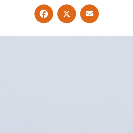
Facebook
X
Email