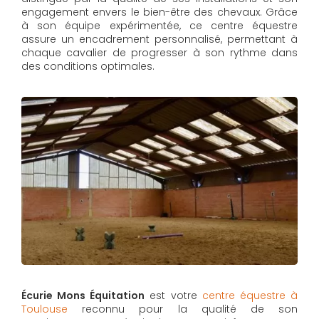
engagement envers le bien-être des chevaux. Grâce
à son équipe expérimentée, ce centre équestre
assure un encadrement personnalisé, permettant à
chaque cavalier de progresser à son rythme dans
des conditions optimales.
Écurie Mons Équitation
est votre
centre équestre à
Toulouse
reconnu pour la qualité de son