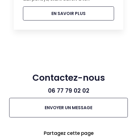
EN SAVOIR PLUS
Contactez-nous
06 77 79 02 02
ENVOYER UN MESSAGE
Partagez cette page