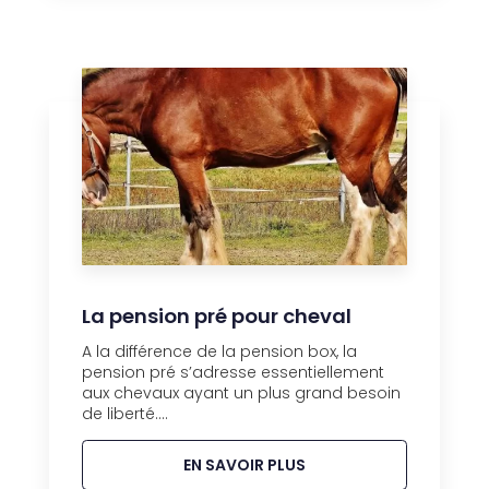
La pension pré pour cheval
A la différence de la pension box, la
pension pré s’adresse essentiellement
aux chevaux ayant un plus grand besoin
de liberté....
EN SAVOIR PLUS