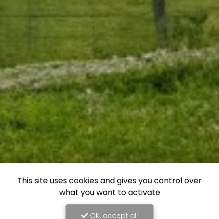
This site uses cookies and gives you control over
what you want to activate
OK, accept all