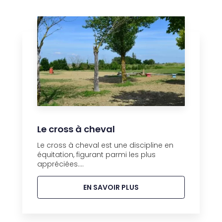
Le cross à cheval
Le cross à cheval est une discipline en
équitation, figurant parmi les plus
appréciées....
EN SAVOIR PLUS