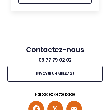
Contactez-nous
06 77 79 02 02
ENVOYER UN MESSAGE
Partagez cette page
Facebook
X
Email