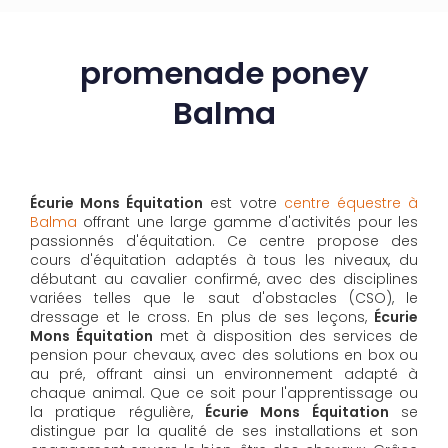
promenade poney
Balma
Écurie Mons Équitation
est votre
centre équestre à
Balma
offrant une large gamme d'activités pour les
passionnés d'équitation. Ce centre propose des
cours d'équitation adaptés à tous les niveaux, du
débutant au cavalier confirmé, avec des disciplines
variées telles que le saut d'obstacles (CSO), le
dressage et le cross. En plus de ses leçons,
Écurie
Mons Équitation
met à disposition des services de
pension pour chevaux, avec des solutions en box ou
au pré, offrant ainsi un environnement adapté à
chaque animal. Que ce soit pour l'apprentissage ou
la pratique régulière,
Écurie Mons Équitation
se
distingue par la qualité de ses installations et son