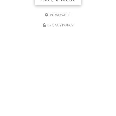
PERSONALIZE
PRIVACY POLICY