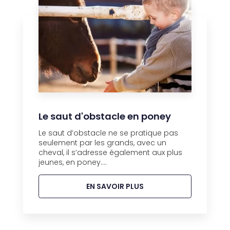
Le saut d'obstacle en poney
Le saut d’obstacle ne se pratique pas
seulement par les grands, avec un
cheval, il s’adresse également aux plus
jeunes, en poney....
EN SAVOIR PLUS