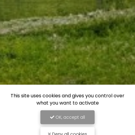
This site uses cookies and gives you control over
what you want to activate
OK, accept all
Deny all cookies