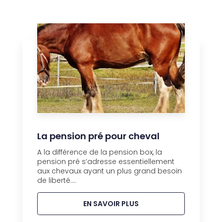
La pension pré pour cheval
A la différence de la pension box, la
pension pré s’adresse essentiellement
aux chevaux ayant un plus grand besoin
de liberté....
EN SAVOIR PLUS