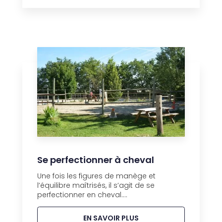
Se perfectionner à cheval
Une fois les figures de manège et
l’équilibre maîtrisés, il s’agit de se
perfectionner en cheval....
EN SAVOIR PLUS