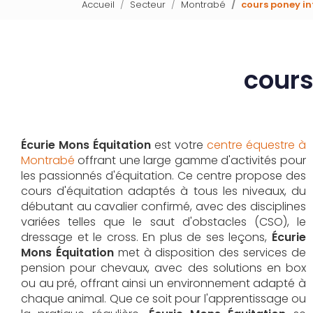
Accueil
Secteur
Montrabé
cours poney i
cours
Écurie Mons Équitation
est votre
centre équestre à
Montrabé
offrant une large gamme d'activités pour
les passionnés d'équitation. Ce centre propose des
cours d'équitation adaptés à tous les niveaux, du
débutant au cavalier confirmé, avec des disciplines
variées telles que le saut d'obstacles (CSO), le
dressage et le cross. En plus de ses leçons,
Écurie
Mons Équitation
met à disposition des services de
pension pour chevaux, avec des solutions en box
ou au pré, offrant ainsi un environnement adapté à
chaque animal. Que ce soit pour l'apprentissage ou