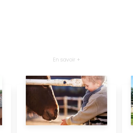
En savoir +