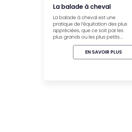
La balade à cheval
La balade à cheval est une
pratique de l’équitation des plus
appréciées, que ce soit par les
plus grands ou les plus petits....
EN SAVOIR PLUS