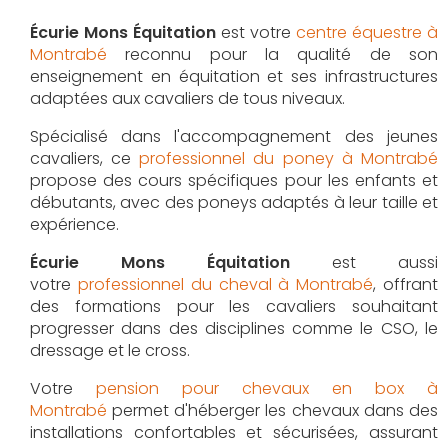
Écurie Mons Équitation
est votre
centre équestre à
Montrabé
reconnu pour la qualité de son
enseignement en équitation et ses infrastructures
adaptées aux cavaliers de tous niveaux.
Spécialisé dans l'accompagnement des jeunes
cavaliers, ce
professionnel du poney à Montrabé
propose des cours spécifiques pour les enfants et
débutants, avec des poneys adaptés à leur taille et
expérience.
Écurie Mons Équitation
est aussi
votre
professionnel du cheval à Montrabé
, offrant
des formations pour les cavaliers souhaitant
progresser dans des disciplines comme le CSO, le
dressage et le cross.
Votre
pension pour chevaux en box à
Montrabé
permet d'héberger les chevaux dans des
installations confortables et sécurisées, assurant