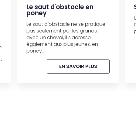
Le saut d'obstacle en
poney
Le saut d’obstacle ne se pratique
pas seulement par les grands,
avec un cheval, il s’adresse
également aux plus jeunes, en
poney....
EN SAVOIR PLUS