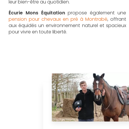
leur bien-être au quotidien.
Écurie Mons Équitation
propose également une
pension pour chevaux en pré à Montrabé
, offrant
aux équidés un environnement naturel et spacieux
pour vivre en toute liberté.