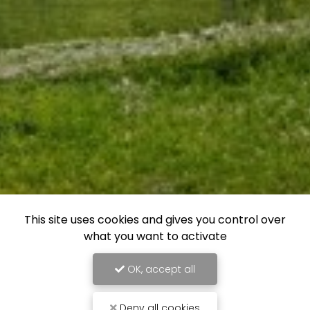
This site uses cookies and gives you control over
what you want to activate
OK, accept all
Deny all cookies