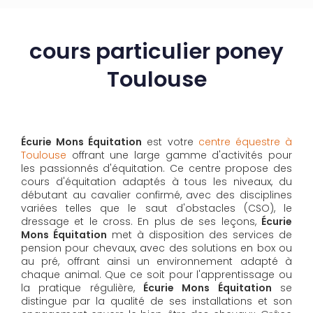
cours particulier poney
Toulouse
Écurie Mons Équitation
est votre
centre équestre à
Toulouse
offrant une large gamme d'activités pour
les passionnés d'équitation. Ce centre propose des
cours d'équitation adaptés à tous les niveaux, du
débutant au cavalier confirmé, avec des disciplines
variées telles que le saut d'obstacles (CSO), le
dressage et le cross. En plus de ses leçons,
Écurie
Mons Équitation
met à disposition des services de
pension pour chevaux, avec des solutions en box ou
au pré, offrant ainsi un environnement adapté à
chaque animal. Que ce soit pour l'apprentissage ou
la pratique régulière,
Écurie Mons Équitation
se
distingue par la qualité de ses installations et son