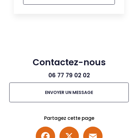
Contactez-nous
06 77 79 02 02
ENVOYER UN MESSAGE
Partagez cette page
Facebook
X
Email