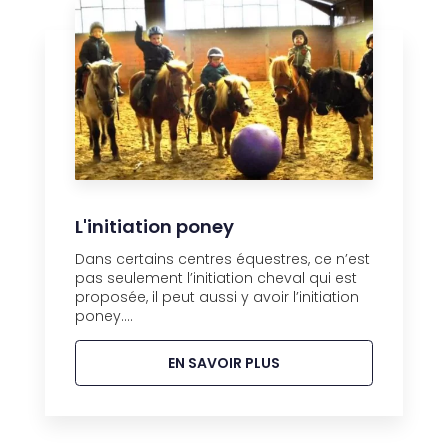
L'initiation poney
Dans certains centres équestres, ce n’est
pas seulement l’initiation cheval qui est
proposée, il peut aussi y avoir l’initiation
poney....
EN SAVOIR PLUS