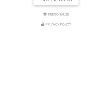
PERSONALIZE
PRIVACY POLICY