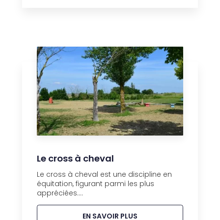
Le cross à cheval
Le cross à cheval est une discipline en
équitation, figurant parmi les plus
appréciées....
EN SAVOIR PLUS