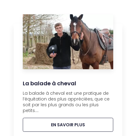
La balade à cheval
La balade à cheval est une pratique de
l’équitation des plus appréciées, que ce
soit par les plus grands ou les plus
petits....
EN SAVOIR PLUS