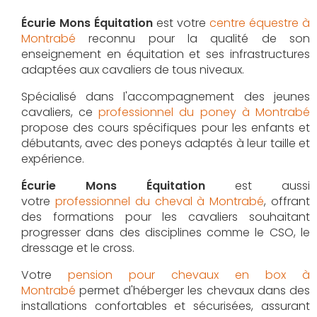
Écurie Mons Équitation
est votre
centre équestre à
Montrabé
reconnu pour la qualité de son
enseignement en équitation et ses infrastructures
adaptées aux cavaliers de tous niveaux.
Spécialisé dans l'accompagnement des jeunes
cavaliers, ce
professionnel du poney à Montrabé
propose des cours spécifiques pour les enfants et
débutants, avec des poneys adaptés à leur taille et
expérience.
Écurie Mons Équitation
est aussi
votre
professionnel du cheval à Montrabé
, offrant
des formations pour les cavaliers souhaitant
progresser dans des disciplines comme le CSO, le
dressage et le cross.
Votre
pension pour chevaux en box à
Montrabé
permet d'héberger les chevaux dans des
installations confortables et sécurisées, assurant