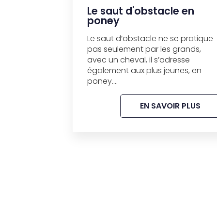
Le saut d'obstacle en
poney
Le saut d’obstacle ne se pratique
pas seulement par les grands,
avec un cheval, il s’adresse
également aux plus jeunes, en
poney....
EN SAVOIR PLUS