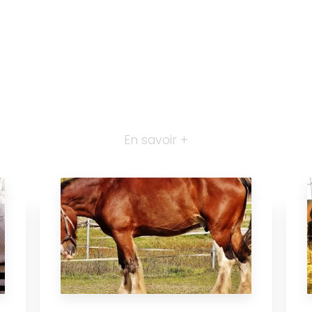
En savoir +