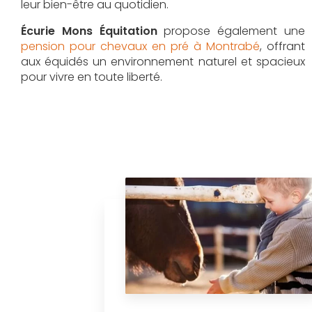
leur bien-être au quotidien.
Écurie Mons Équitation
propose également une
pension pour chevaux en pré à Montrabé
, offrant
aux équidés un environnement naturel et spacieux
pour vivre en toute liberté.