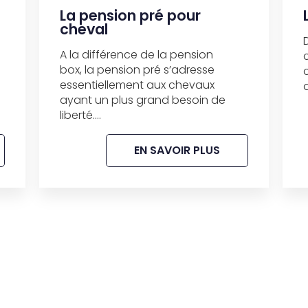
La pension pré pour
cheval
A la différence de la pension
box, la pension pré s’adresse
essentiellement aux chevaux
ayant un plus grand besoin de
liberté....
EN SAVOIR PLUS