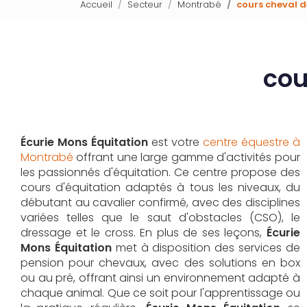
Accueil
Secteur
Montrabé
cours cheval 
cou
Écurie Mons Équitation
est votre
centre équestre à
Montrabé
offrant une large gamme d'activités pour
les passionnés d'équitation. Ce centre propose des
cours d'équitation adaptés à tous les niveaux, du
débutant au cavalier confirmé, avec des disciplines
variées telles que le saut d'obstacles (CSO), le
dressage et le cross. En plus de ses leçons,
Écurie
Mons Équitation
met à disposition des services de
pension pour chevaux, avec des solutions en box
ou au pré, offrant ainsi un environnement adapté à
chaque animal. Que ce soit pour l'apprentissage ou