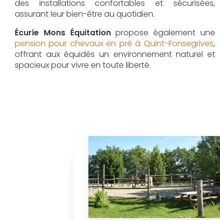
des installations confortables et sécurisées,
assurant leur bien-être au quotidien.
Écurie Mons Équitation
propose également une
pension pour chevaux en pré à Quint-Fonsegrives
,
offrant aux équidés un environnement naturel et
spacieux pour vivre en toute liberté.