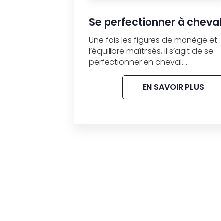
Se perfectionner à cheva
Une fois les figures de manège et
l’équilibre maîtrisés, il s’agit de se
perfectionner en cheval....
EN SAVOIR PLUS