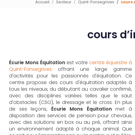
Accueil
Secteur
Quint-Fonsegrives
cours 
cours d’
Écurie Mons Équitation
est votre
centre équestre à
Quint-Fonsegrives
offrant une large gamme
d'activités pour les passionnés d'équitation. Ce
centre propose des cours d'équitation adaptés à
tous les niveaux, du débutant au cavalier confirmé,
avec des disciplines variées telles que le saut
d'obstacles (CSO), le dressage et le cross. En plus
de ses leçons,
Écurie Mons Équitation
met à
disposition des services de pension pour chevaux,
avec des solutions en box ou au pré, offrant ainsi
un environnement adapté à chaque animal. Que