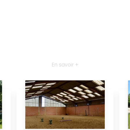
En savoir +