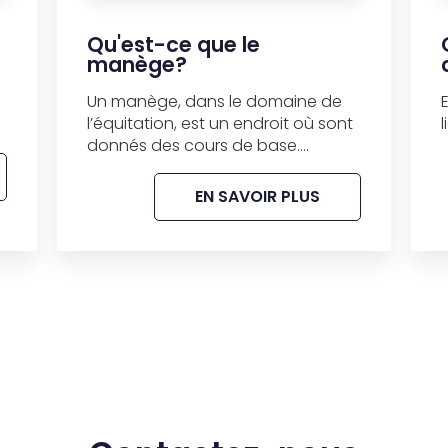
l
Qu'est-ce que le
manège?
Un manège, dans le domaine de
l’équitation, est un endroit où sont
donnés des cours de base....
EN SAVOIR PLUS