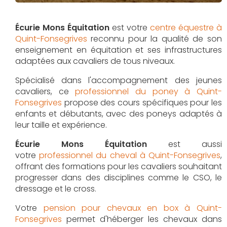
Écurie Mons Équitation
est votre
centre équestre à
Quint-Fonsegrives
reconnu pour la qualité de son
enseignement en équitation et ses infrastructures
adaptées aux cavaliers de tous niveaux.
Spécialisé dans l'accompagnement des jeunes
cavaliers, ce
professionnel du poney à Quint-
Fonsegrives
propose des cours spécifiques pour les
enfants et débutants, avec des poneys adaptés à
leur taille et expérience.
Écurie Mons Équitation
est aussi
votre
professionnel du cheval à Quint-Fonsegrives
,
offrant des formations pour les cavaliers souhaitant
progresser dans des disciplines comme le CSO, le
dressage et le cross.
Votre
pension pour chevaux en box à Quint-
Fonsegrives
permet d'héberger les chevaux dans