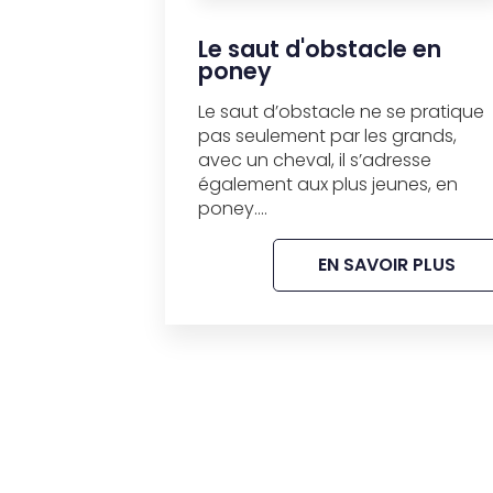
Le saut d'obstacle en
poney
Le saut d’obstacle ne se pratique
pas seulement par les grands,
avec un cheval, il s’adresse
également aux plus jeunes, en
poney....
EN SAVOIR PLUS