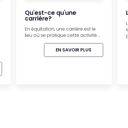
Qu'est-ce qu'une
carrière?
En équitation, une carrière est le
lieu où se pratique cette activité....
EN SAVOIR PLUS