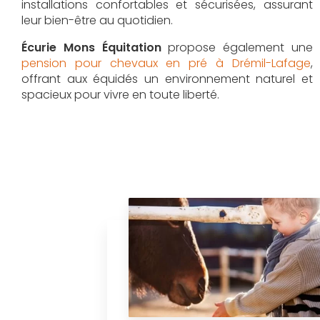
installations confortables et sécurisées, assurant
leur bien-être au quotidien.
Écurie Mons Équitation
propose également une
pension pour chevaux en pré à Drémil-Lafage
,
offrant aux équidés un environnement naturel et
spacieux pour vivre en toute liberté.