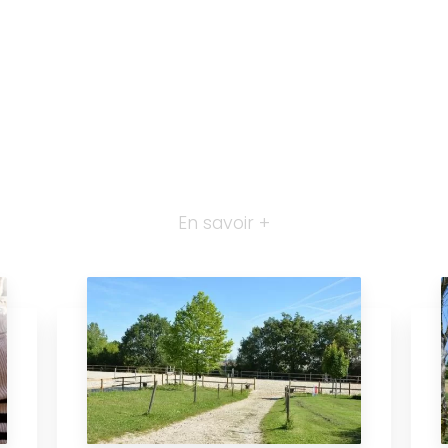
En savoir +