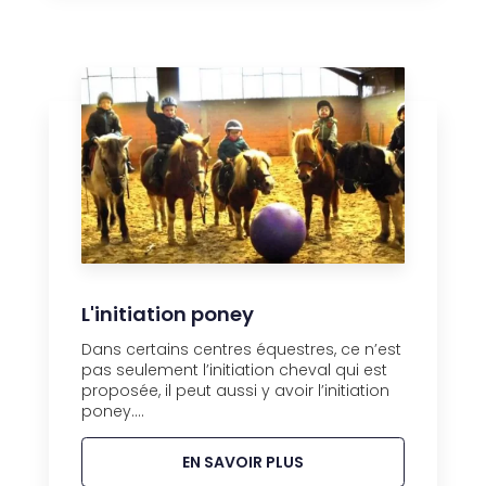
L'initiation poney
Dans certains centres équestres, ce n’est
pas seulement l’initiation cheval qui est
proposée, il peut aussi y avoir l’initiation
poney....
EN SAVOIR PLUS