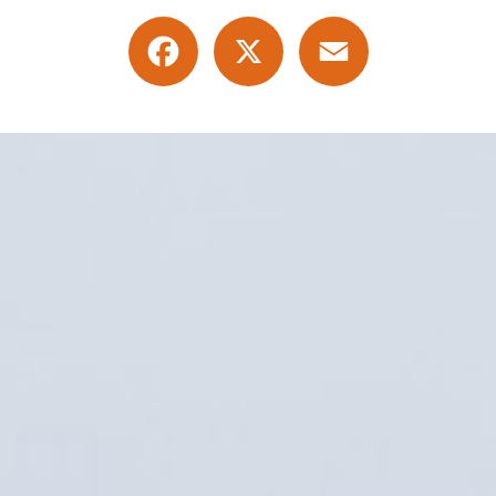
Facebook
X
Email