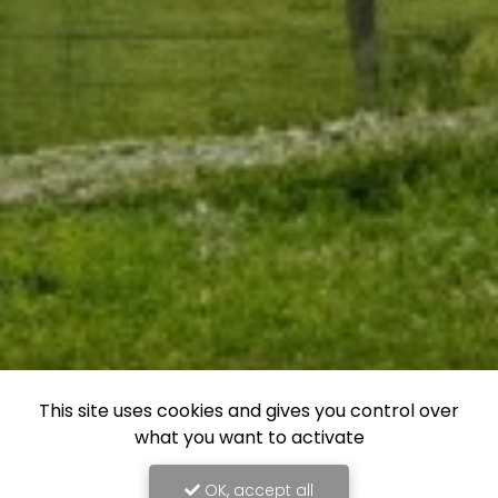
This site uses cookies and gives you control over
what you want to activate
OK, accept all