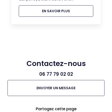
EN SAVOIR PLUS
Contactez-nous
06 77 79 02 02
ENVOYER UN MESSAGE
Partagez cette page