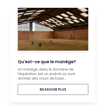
Qu'est-ce que le manège?
Un manège, dans le domaine de
l’équitation, est un endroit où sont
donnés des cours de base....
EN SAVOIR PLUS