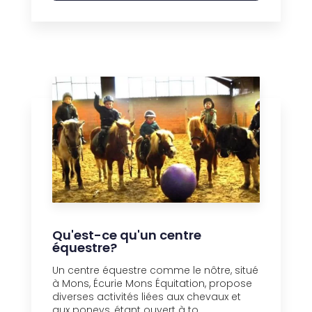
Qu'est-ce qu'un centre
équestre?
Un centre équestre comme le nôtre, situé
à Mons, Écurie Mons Équitation, propose
diverses activités liées aux chevaux et
aux poneys, étant ouvert à to...