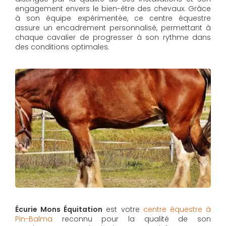
engagement envers le bien-être des chevaux. Grâce
à son équipe expérimentée, ce centre équestre
assure un encadrement personnalisé, permettant à
chaque cavalier de progresser à son rythme dans
des conditions optimales.
Écurie Mons Équitation
est votre
centre équestre à
Pin-Balma
reconnu pour la qualité de son