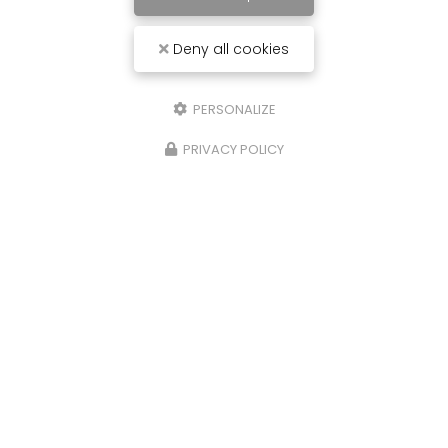
Deny all cookies
PERSONALIZE
PRIVACY POLICY