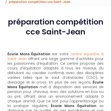
préparation compétition cce Saint-Jean
préparation compétition
cce Saint-Jean
Écurie Mons Équitation
est votre
centre équestre à
Saint-Jean
offrant une large gamme d'activités pour
les passionnés d'équitation. Ce centre propose des
cours d'équitation adaptés à tous les niveaux, du
débutant au cavalier confirmé, avec des disciplines
variées telles que le saut d'obstacles (CSO), le
dressage et le cross. En plus de ses leçons,
Écurie
Mons Équitation
met à disposition des services de
pension pour chevaux, avec des solutions en box ou
au pré, offrant ainsi un environnement adapté à
chaque animal. Que ce soit pour l'apprentissage ou
la pratique régulière,
Écurie Mons Équitation
se
distingue par la qualité de ses installations et son