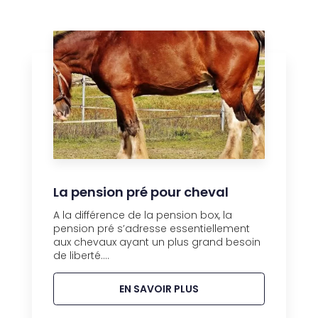
La pension pré pour cheval
A la différence de la pension box, la
pension pré s’adresse essentiellement
aux chevaux ayant un plus grand besoin
de liberté....
EN SAVOIR PLUS