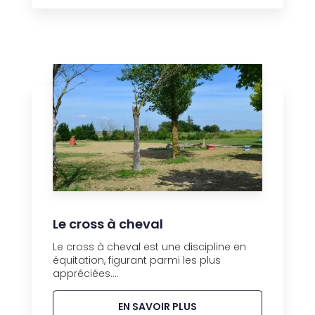
Le cross à cheval
Le cross à cheval est une discipline en
équitation, figurant parmi les plus
appréciées....
EN SAVOIR PLUS