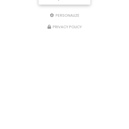
PERSONALIZE
PRIVACY POLICY