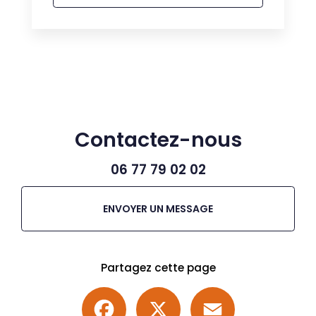
Contactez-nous
06 77 79 02 02
ENVOYER UN MESSAGE
Partagez cette page
Facebook
X
Email