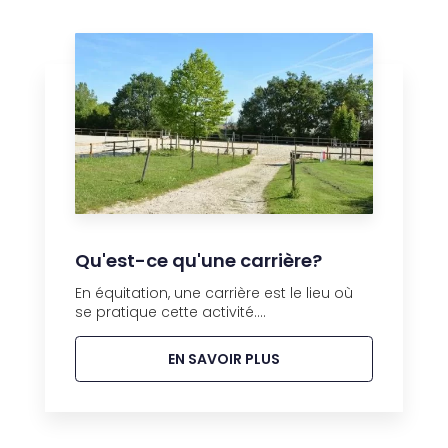
Qu'est-ce qu'une carrière?
En équitation, une carrière est le lieu où
se pratique cette activité....
EN SAVOIR PLUS