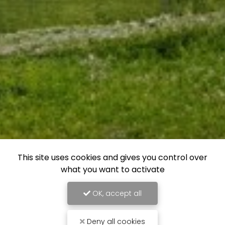
This site uses cookies and gives you control over
what you want to activate
OK, accept all
Deny all cookies