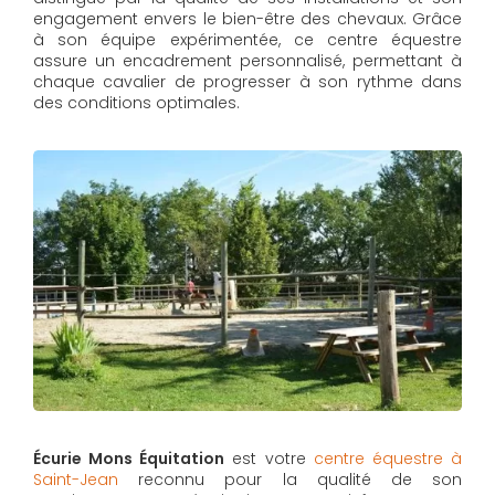
engagement envers le bien-être des chevaux. Grâce
à son équipe expérimentée, ce centre équestre
assure un encadrement personnalisé, permettant à
chaque cavalier de progresser à son rythme dans
des conditions optimales.
Écurie Mons Équitation
est votre
centre équestre à
Saint-Jean
reconnu pour la qualité de son