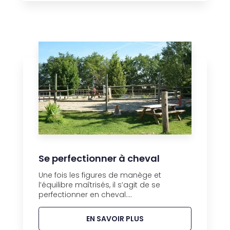
Se perfectionner à cheval
Une fois les figures de manège et
l’équilibre maîtrisés, il s’agit de se
perfectionner en cheval....
EN SAVOIR PLUS