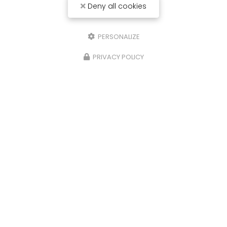
Deny all cookies
PERSONALIZE
PRIVACY POLICY