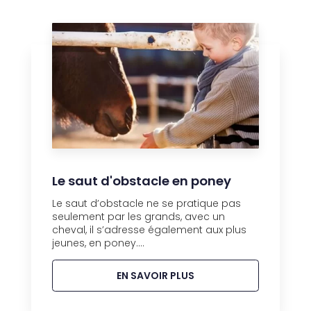
Le saut d'obstacle en poney
Le saut d’obstacle ne se pratique pas
seulement par les grands, avec un
cheval, il s’adresse également aux plus
jeunes, en poney....
EN SAVOIR PLUS