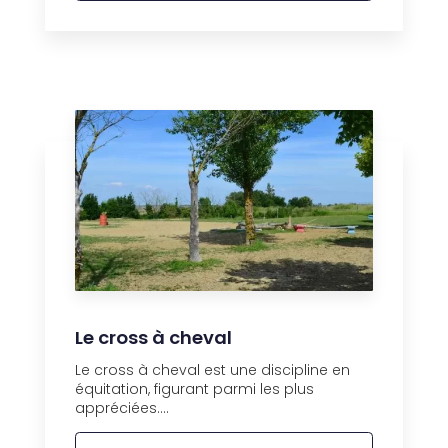
Le cross à cheval
Le cross à cheval est une discipline en
équitation, figurant parmi les plus
appréciées....