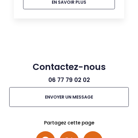
EN SAVOIR PLUS
Contactez-nous
06 77 79 02 02
ENVOYER UN MESSAGE
Partagez cette page
Facebook
X
Email