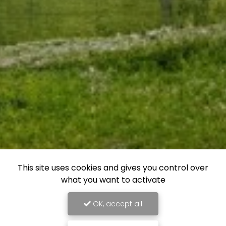
This site uses cookies and gives you control over
what you want to activate
OK, accept all