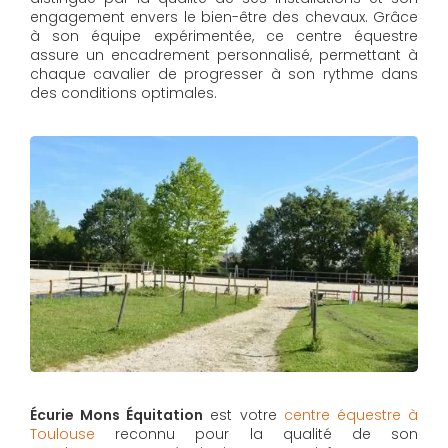
engagement envers le bien-être des chevaux. Grâce
à son équipe expérimentée, ce centre équestre
assure un encadrement personnalisé, permettant à
chaque cavalier de progresser à son rythme dans
des conditions optimales.
Écurie Mons Équitation
est votre
centre équestre à
Toulouse
reconnu pour la qualité de son