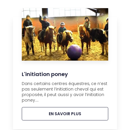
L'initiation poney
Dans certains centres équestres, ce n’est
pas seulement l’initiation cheval qui est
proposée, il peut aussi y avoir l’initiation
poney....
EN SAVOIR PLUS