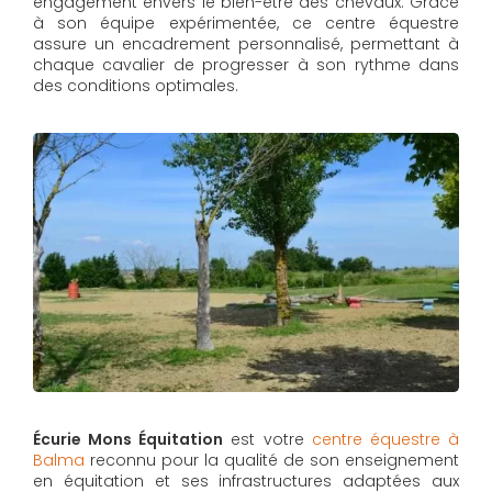
engagement envers le bien-être des chevaux. Grâce
à son équipe expérimentée, ce centre équestre
assure un encadrement personnalisé, permettant à
chaque cavalier de progresser à son rythme dans
des conditions optimales.
Écurie Mons Équitation
est votre
centre équestre à
Balma
reconnu pour la qualité de son enseignement
en équitation et ses infrastructures adaptées aux