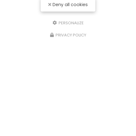
Deny all cookies
PERSONALIZE
PRIVACY POLICY