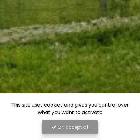
This site uses cookies and gives you control over
what you want to activate
OK, accept all