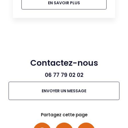
EN SAVOIR PLUS
Contactez-nous
06 77 79 02 02
ENVOYER UN MESSAGE
Partagez cette page
Facebook
X
Email