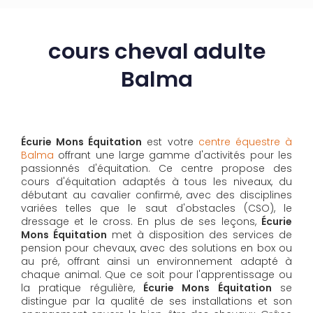
cours cheval adulte
Balma
Écurie Mons Équitation
est votre
centre équestre à
Balma
offrant une large gamme d'activités pour les
passionnés d'équitation. Ce centre propose des
cours d'équitation adaptés à tous les niveaux, du
débutant au cavalier confirmé, avec des disciplines
variées telles que le saut d'obstacles (CSO), le
dressage et le cross. En plus de ses leçons,
Écurie
Mons Équitation
met à disposition des services de
pension pour chevaux, avec des solutions en box ou
au pré, offrant ainsi un environnement adapté à
chaque animal. Que ce soit pour l'apprentissage ou
la pratique régulière,
Écurie Mons Équitation
se
distingue par la qualité de ses installations et son