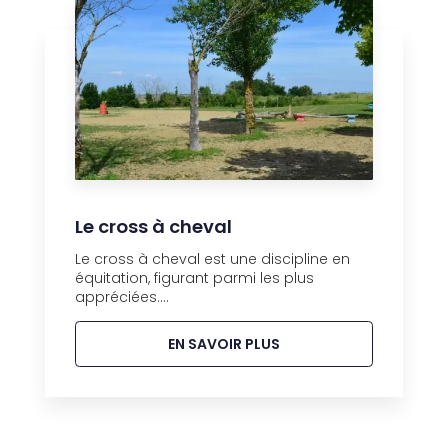
Le cross à cheval
Le cross à cheval est une discipline en
équitation, figurant parmi les plus
appréciées....
EN SAVOIR PLUS