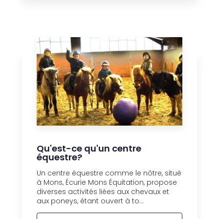
Qu'est-ce qu'un centre
équestre?
Un centre équestre comme le nôtre, situé
à Mons, Écurie Mons Équitation, propose
diverses activités liées aux chevaux et
aux poneys, étant ouvert à to...