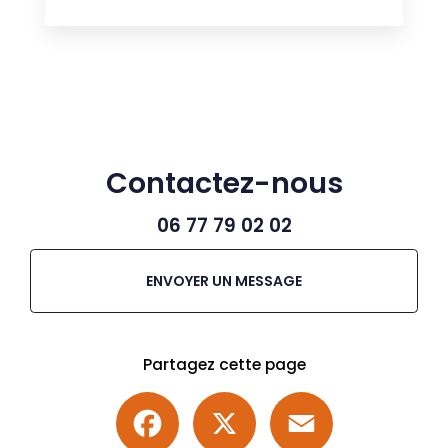
Contactez-nous
06 77 79 02 02
ENVOYER UN MESSAGE
Partagez cette page
Facebook
X
Email