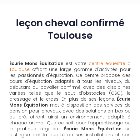
leçon cheval confirmé
Toulouse
Écurie Mons Équitation
est votre
centre équestre à
Toulouse
offrant une large gamme d'activités pour
les passionnés d'équitation. Ce centre propose des
cours d'équitation adaptés à tous les niveaux, du
débutant au cavalier confirmé, avec des disciplines
variées telles que le saut d'obstacles (CSO), le
dressage et le cross. En plus de ses leçons,
Écurie
Mons Équitation
met à disposition des services de
pension pour chevaux, avec des solutions en box ou
au pré, offrant ainsi un environnement adapté à
chaque animal. Que ce soit pour l'apprentissage ou
la pratique régulière,
Écurie Mons Équitation
se
distingue par la qualité de ses installations et son