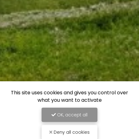
This site uses cookies and gives you control over
what you want to activate
OK, accept all
Deny all cookies