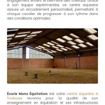
engagement envers le bien-être des chevaux. Grâce
à son équipe expérimentée, ce centre équestre
assure un encadrement personnalisé, permettant à
chaque cavalier de progresser à son rythme dans
des conditions optimales.
Écurie Mons Équitation
est votre
centre équestre à
Toulouse
reconnu pour la qualité de son
enseignement en équitation et ses infrastructures