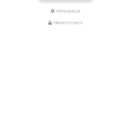
PERSONALIZE
PRIVACY POLICY