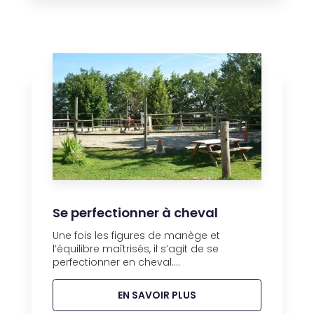
Se perfectionner à cheval
Une fois les figures de manège et
l’équilibre maîtrisés, il s’agit de se
perfectionner en cheval....
EN SAVOIR PLUS