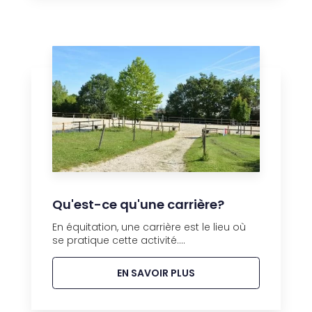
Qu'est-ce qu'une carrière?
En équitation, une carrière est le lieu où
se pratique cette activité....
EN SAVOIR PLUS