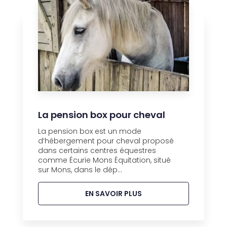
La pension box pour cheval
La pension box est un mode
d’hébergement pour cheval proposé
dans certains centres équestres
comme Écurie Mons Équitation, situé
sur Mons, dans le dép...
EN SAVOIR PLUS