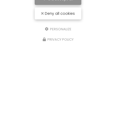
Deny all cookies
PERSONALIZE
PRIVACY POLICY