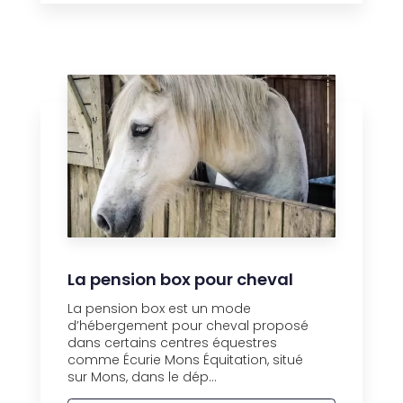
La pension box pour cheval
La pension box est un mode
d’hébergement pour cheval proposé
dans certains centres équestres
comme Écurie Mons Équitation, situé
sur Mons, dans le dép...