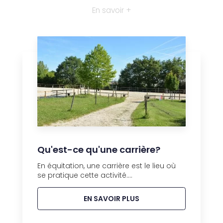
En savoir +
Qu'est-ce qu'une carrière?
En équitation, une carrière est le lieu où
se pratique cette activité....
EN SAVOIR PLUS