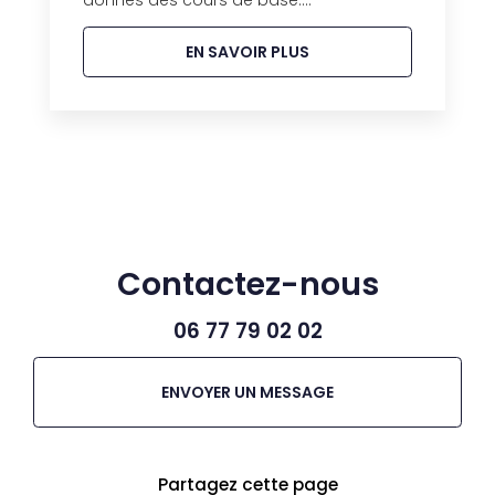
donnés des cours de base....
EN SAVOIR PLUS
Contactez-nous
06 77 79 02 02
ENVOYER UN MESSAGE
Partagez cette page