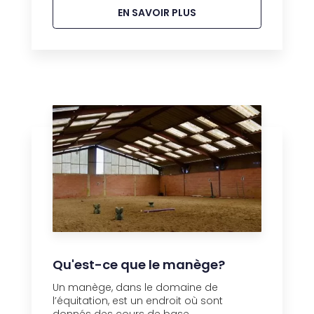
EN SAVOIR PLUS
Qu'est-ce que le manège?
Un manège, dans le domaine de
l’équitation, est un endroit où sont