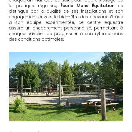
la pratique régulière,
Écurie Mons Équitation
se
distingue par la qualité de ses installations et son
engagement envers le bien-être des chevaux. Grâce
à son équipe expérimentée, ce centre équestre
assure un encadrement personnalisé, permettant à
chaque cavalier de progresser à son rythme dans
des conditions optimales.