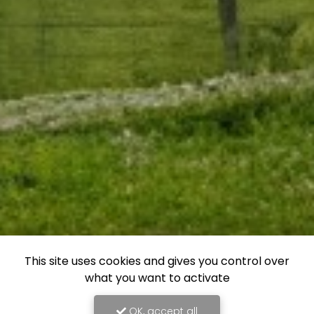
This site uses cookies and gives you control over
what you want to activate
OK, accept all