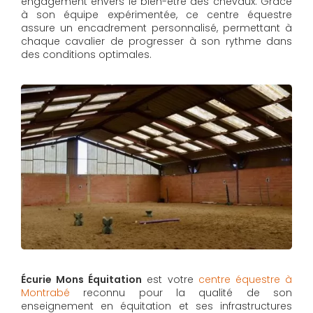
engagement envers le bien-être des chevaux. Grâce
à son équipe expérimentée, ce centre équestre
assure un encadrement personnalisé, permettant à
chaque cavalier de progresser à son rythme dans
des conditions optimales.
Écurie Mons Équitation
est votre
centre équestre à
Montrabé
reconnu pour la qualité de son
enseignement en équitation et ses infrastructures