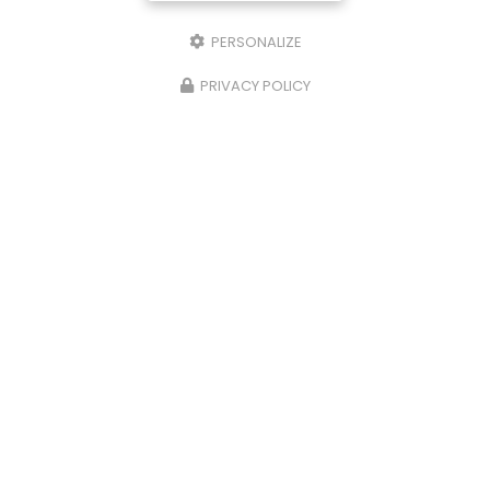
PERSONALIZE
PRIVACY POLICY