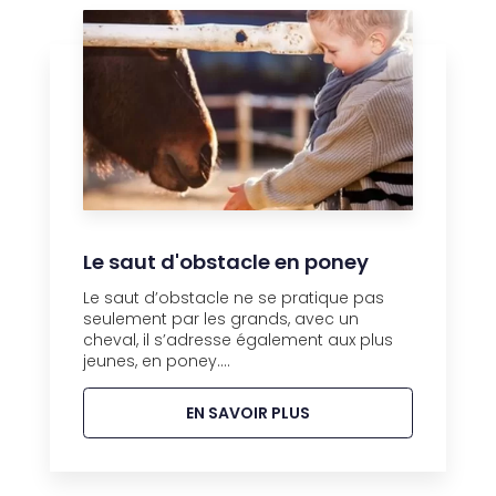
Le saut d'obstacle en poney
Le saut d’obstacle ne se pratique pas
seulement par les grands, avec un
cheval, il s’adresse également aux plus
jeunes, en poney....
EN SAVOIR PLUS