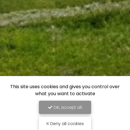
This site uses cookies and gives you control over
what you want to activate
OK, accept all
Deny all cookies