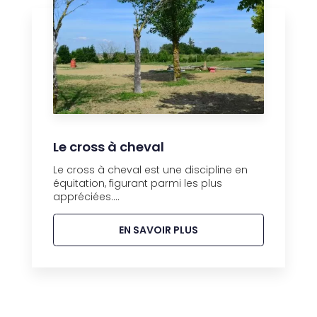
Le cross à cheval
Le cross à cheval est une discipline en
équitation, figurant parmi les plus
appréciées....
EN SAVOIR PLUS