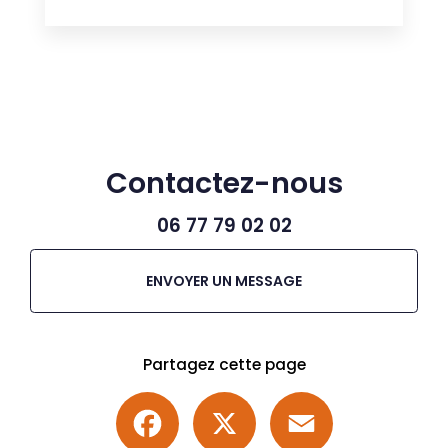
Contactez-nous
06 77 79 02 02
ENVOYER UN MESSAGE
Partagez cette page
Facebook
X
Email