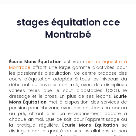
stages équitation cce
Montrabé
Écurie Mons Équitation
est votre
centre équestre à
Montrabé
offrant une large gamme d'activités pour
les passionnés d'équitation. Ce centre propose des
cours d'équitation adaptés à tous les niveaux, du
débutant au cavalier confirmé, avec des disciplines
variées telles que le saut d'obstacles (CSO), le
dressage et le cross. En plus de ses leçons,
Écurie
Mons Équitation
met à disposition des services de
pension pour chevaux, avec des solutions en box ou
au pré, offrant ainsi un environnement adapté à
chaque animal. Que ce soit pour l'apprentissage ou
la pratique régulière,
Écurie Mons Équitation
se
distingue par la qualité de ses installations et son